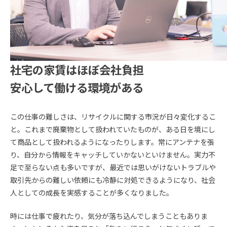
社宅の家賃はほぼ会社負担
安心して働ける環境がある
この仕事の難しさは、リサイクルに関する市況が日々変化するこ
と。これまで廃棄物として扱われていたものが、ある日を境にし
て商品として扱われるようになったりします。常にアンテナを張
り、自分から情報をキャッチしていかないといけません。実力不
足で至らない点も多いですが、最近では思いがけないトラブルや
取引先からの難しい依頼にも冷静に対処できるようになり、社会
人としての成長を実感することが多くなりました。
時には仕事で疲れたり、気分が落ち込んでしまうこともありま