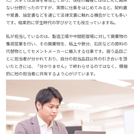
ない分野だったのですが、実際に仕事をはじめてみると、契約書
や覚書、協定書などを通じて法律文書に触れる機会がとても多い
です。結果的に学生時代の学びがとても役立っていますね。
私が担当しているのは、製造工場や中間処理場に対して廃棄物の
集荷営業を行い、その廃棄物を、粘土や鉄分、石灰などの原料の
代替物としてセメントメーカーに搬入する仕事です。扱う品目ご
とに担当者が分かれており、自分の担当品目以外の引き合いを頂
いたときには、「分かりません」で終わらせるのではなく、積極
的に他の担当者に共有するよう心がけています。