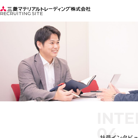
RECRUITING SITE
INT
04
社員インタビュー