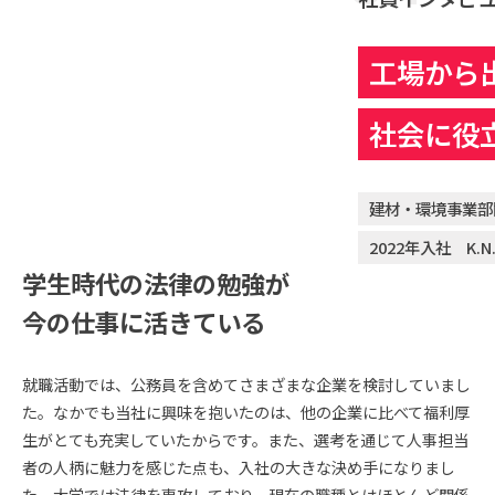
工場から
社会に役
建材・環境事業部
2022年入社 K.N
学生時代の法律の勉強が
今の仕事に活きている
就職活動では、公務員を含めてさまざまな企業を検討していまし
た。なかでも当社に興味を抱いたのは、他の企業に比べて福利厚
生がとても充実していたからです。また、選考を通じて人事担当
者の人柄に魅力を感じた点も、入社の大きな決め手になりまし
た。大学では法律を専攻しており、現在の職種とはほとんど関係