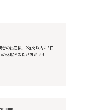
偶者の出産後、2週間以内に3日
内の休暇を取得が可能です。