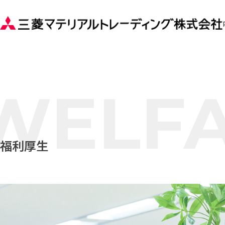
WELF
福利厚生