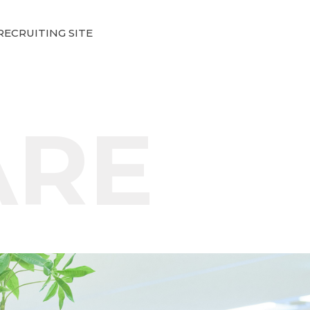
RECRUITING SITE
ARE