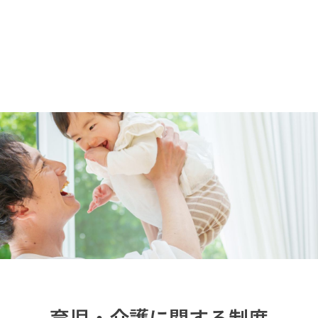
育児・介護に関する制度