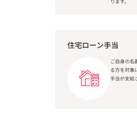
ります。
住宅ローン手当
ご自身の名
る方を対象
手当が支給