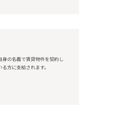
自身の名義で賃貸物件を契約し
いる方に支給されます。